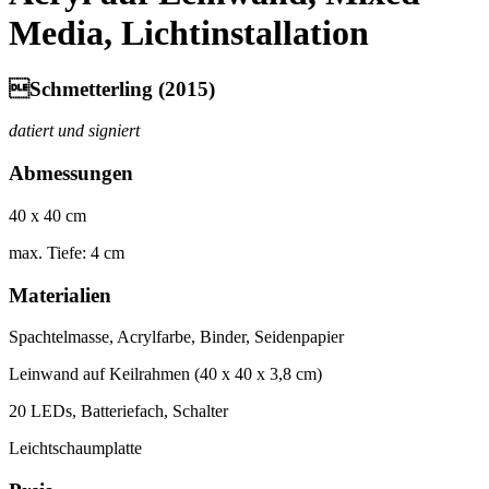
Media, Lichtinstallation
Schmetterling (2015)
datiert und signiert
Abmessungen
40 x 40 cm
max. Tiefe: 4 cm
Materialien
Spachtelmasse, Acrylfarbe, Binder, Seidenpapier
Leinwand auf Keilrahmen (40 x 40 x 3,8 cm)
20 LEDs, Batteriefach, Schalter
Leichtschaumplatte